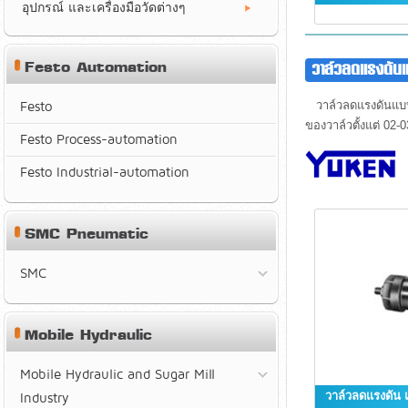
อุปกรณ์ และเครื่องมือวัดต่างๆ
Festo Automation
วาล์วลดแรงดัน
Festo
วาล์วลดแรงดันแบบซ้อ
ของวาล์วตั้งแต่ 02
Festo Process-automation
Festo Industrial-automation
SMC Pneumatic
SMC
Mobile Hydraulic
Mobile Hydraulic and Sugar Mill
วาล์วลดแรงดัน 
Industry