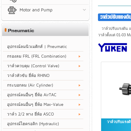
Motor and Pump
วาล์วปรับแรงดั
วาล์วปรับแรงดัน แบบ
Pneumatic
วาล์วตั้งแต่ 01-03 
อุปกรณ์ลมนิวเมติกส์ | Pneumatic
กรองลม FRL (FRL Combination)
วาล์วควบคุม (Control Valve)
วาล์วหัวขับ ยี่ห้อ RHINO
กระบอกลม (Air Cylinder)
อุปกรณ์ลมอื่นๆ ยี่ห้อ AirTAC
อุปกรณ์ลมอื่นๆ ยี่ห้อ Max-Value
วาล์ว 2/2 ทาง ยี่ห้อ ASCO
วาล์วปรับแรงด
อุปกรณ์ไฮดรอลิก (Hydraulic)