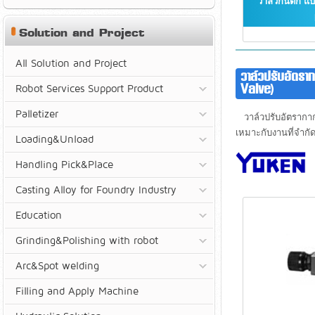
วาล์วกันตก แ
Solution and Project
All Solution and Project
วาล์วปรับอัตร
Valve)
Robot Services Support Product
Palletizer
วาล์วปรับอัตรากากร
เหมาะกับงานที่จำกัด
Loading&Unload
Handling Pick&Place
Casting Alloy for Foundry Industry
Education
Grinding&Polishing with robot
Arc&Spot welding
Filling and Apply Machine