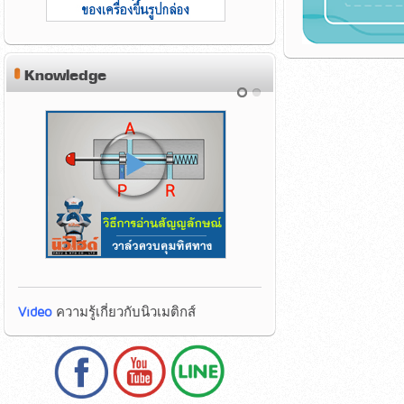
Knowledge
Video
ความรู้เกี่ยวกับนิวเมติกส์