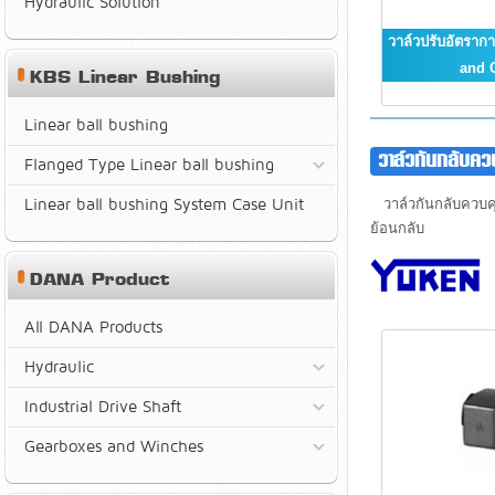
Hydraulic Solution
วาล์วปรับอัตรากา
and 
KBS Linear Bushing
Linear ball bushing
วาล์วกันกลับคว
Flanged Type Linear ball bushing
Linear ball bushing System Case Unit
วาล์วกันกลับควบคุม
ย้อนกลับ
DANA Product
All DANA Products
Hydraulic
Industrial Drive Shaft
Gearboxes and Winches