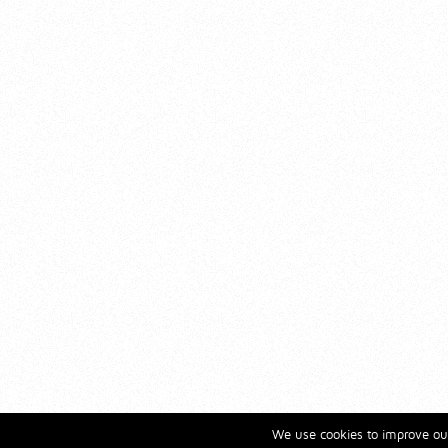
We use cookies to improve our