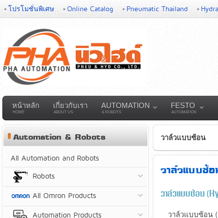
โปรโมชั่นพิเศษ
Online Catalog
Pneumatic Thailand
Hydra
หน้าหลัก
เกี่ยวกับเรา
AUTOMATION
FESTO
HOME
ABOUT US
& ROBOTS
AUTOMATION
Automation & Robots
วาล์วแบบซ้อน
All Automation and Robots
วาล์วแบบซ้
Robots
วาล์วแบบซ้อน (H
All Omron Products
วาล์วแบบซ้อน (Hyd
Automation Products