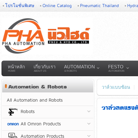
โปรโมชั่นพิเศษ
Online Catalog
Pneumatic Thailand
Hydra
หน้าหลัก
เกี่ยวกับเรา
AUTOMATION
FESTO
HOME
ABOUT US
& ROBOTS
AUTOMATION
Automation & Robots
วาล์วแบบซ้อน
All Automation and Robots
วาล์วลดแรง
Robots
All Omron Products
Automation Products