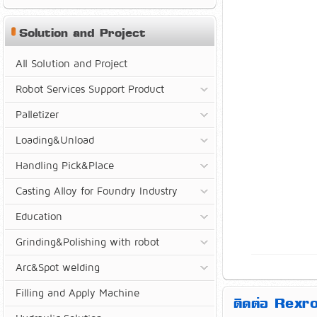
Solution and Project
All Solution and Project
Robot Services Support Product
Palletizer
Loading&Unload
Handling Pick&Place
Casting Alloy for Foundry Industry
Education
Grinding&Polishing with robot
Arc&Spot welding
Filling and Apply Machine
ติดต่อ Rexro