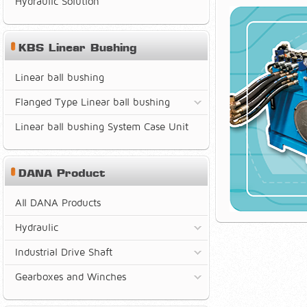
Hydraulic Solution
KBS Linear Bushing
Linear ball bushing
Flanged Type Linear ball bushing
Linear ball bushing System Case Unit
DANA Product
All DANA Products
Hydraulic
Industrial Drive Shaft
Gearboxes and Winches