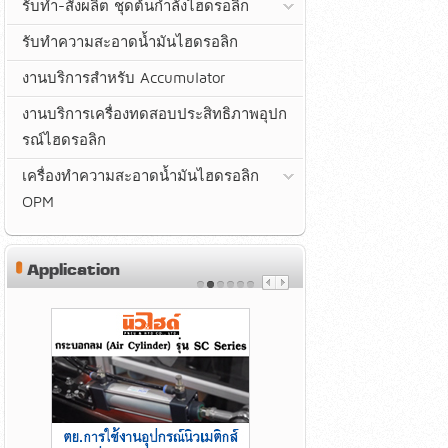
รับทำ-สั่งผลิต ชุดต้นกำลังไฮดรอลิก
รับทำความสะอาดน้ำมันไฮดรอลิก
งานบริการสำหรับ Accumulator
งานบริการเครื่องทดสอบประสิทธิภาพอุปก
รณ์ไฮดรอลิก
เครื่องทำความสะอาดน้ำมันไฮดรอลิก
OPM
Application