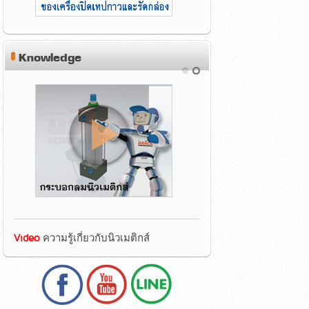
Knowledge
Video
ความรู้เกี่ยวกับนิวเมติกส์