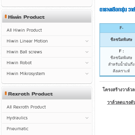
ตารางเลือกรุ่น 
Hiwin Product
F-
All Hiwin Product
ชีลชนิดพิเศษ
Hiwin Linear Motion
F :
Hiwin Ball screws
ชีลชนิดพิเศษ
Hiwin Robot
สำหรับน้ำมันกึ่ง
สังเคราะห์
Hiwin Mikrosystem
โครงสร้างวาล์ว
Rexroth Product
วาล์วลดแรงดั
All Rexroth Product
Hydraulics
Pneumatic