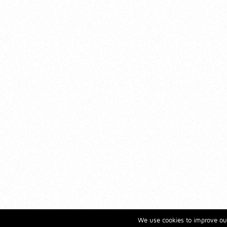
We use cookies to improve our