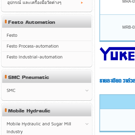
MRA-0
อุปกรณ์ และเครื่องมือวัดต่างๆ
Festo Automation
MRB-0
Festo
Festo Process-automation
Festo Industrial-automation
SMC Pneumatic
รายละเอียด วาล์
SMC
Mobile Hydraulic
Mobile Hydraulic and Sugar Mill
Industry