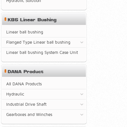
Hydraulic Solution
KBS Linear Bushing
Linear ball bushing
Flanged Type Linear ball bushing
Linear ball bushing System Case Unit
DANA Product
All DANA Products
Hydraulic
Industrial Drive Shaft
Gearboxes and Winches