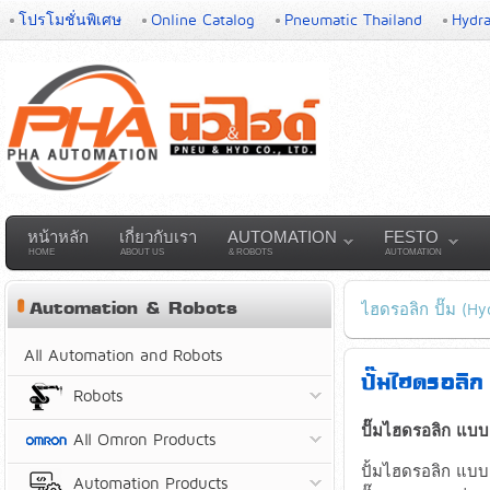
โปรโมชั่นพิเศษ
Online Catalog
Pneumatic Thailand
Hydra
หน้าหลัก
เกี่ยวกับเรา
AUTOMATION
FESTO
HOME
ABOUT US
& ROBOTS
AUTOMATION
Automation & Robots
ไฮดรอลิก ปั๊ม (Hy
All Automation and Robots
ปั๊มไฮดรอลิ
Robots
ปั๊มไฮดรอลิก แบบ
All Omron Products
ปั้มไฮดรอลิก แบบล
Automation Products