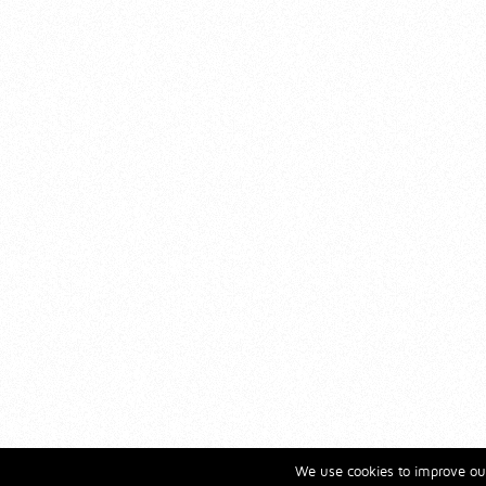
We use cookies to improve our