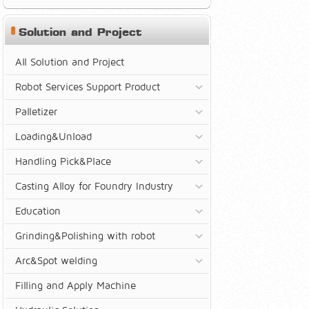
Solution and Project
All Solution and Project
Robot Services Support Product
Palletizer
Loading&Unload
Handling Pick&Place
Casting Alloy for Foundry Industry
Education
Grinding&Polishing with robot
Arc&Spot welding
Filling and Apply Machine