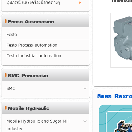
ปั้มไฮดรอ
อุปกรณ์ และเครื่องมือวัดต่างๆ
Festo Automation
Festo
Festo Process-automation
Festo Industrial-automation
SMC Pneumatic
SMC
ติดต่อ Rexro
Mobile Hydraulic
Mobile Hydraulic and Sugar Mill
Industry