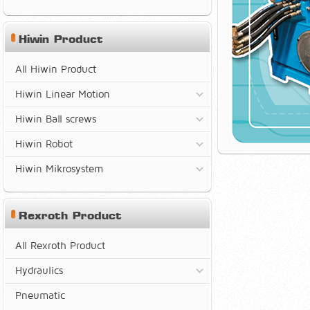
Hiwin Product
All Hiwin Product
Hiwin Linear Motion
Hiwin Ball screws
Hiwin Robot
Hiwin Mikrosystem
Rexroth Product
All Rexroth Product
Hydraulics
Pneumatic