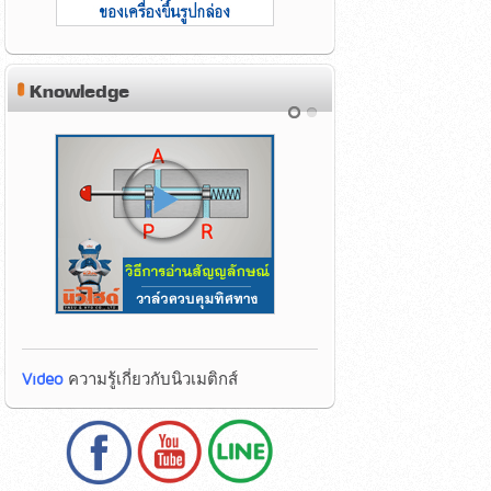
Knowledge
Video
ความรู้เกี่ยวกับนิวเมติกส์
Video
ความรู้เกี่ยวกับนิวเมติกส์