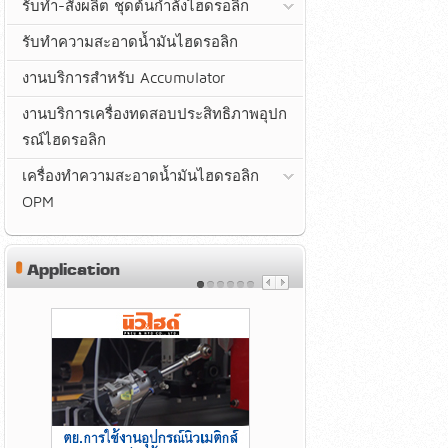
รับทำ-สั่งผลิต ชุดต้นกำลังไฮดรอลิก
รับทำความสะอาดน้ำมันไฮดรอลิก
งานบริการสำหรับ Accumulator
งานบริการเครื่องทดสอบประสิทธิภาพอุปก
รณ์ไฮดรอลิก
เครื่องทำความสะอาดน้ำมันไฮดรอลิก
OPM
Application