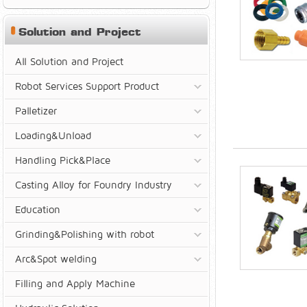
Solution and Project
All Solution and Project
Robot Services Support Product
Palletizer
Loading&Unload
Handling Pick&Place
Casting Alloy for Foundry Industry
Education
Grinding&Polishing with robot
Arc&Spot welding
Filling and Apply Machine