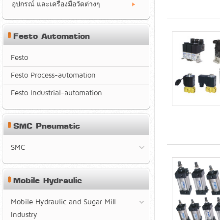
อุปกรณ์ และเครื่องมือวัดต่างๆ
Festo Automation
Festo
Festo Process-automation
Festo Industrial-automation
SMC Pneumatic
SMC
Mobile Hydraulic
Mobile Hydraulic and Sugar Mill
Industry