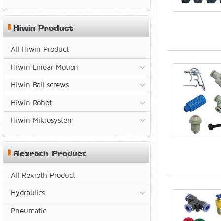
Hiwin Product
All Hiwin Product
Hiwin Linear Motion
Hiwin Ball screws
Hiwin Robot
Hiwin Mikrosystem
Rexroth Product
All Rexroth Product
Hydraulics
Pneumatic