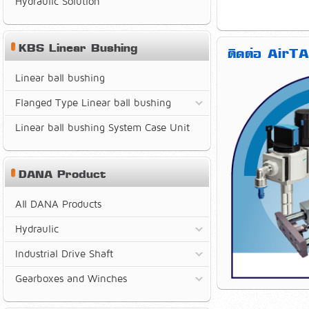
Hydraulic Solution
KBS Linear Bushing
ติดต่อ AirTA
Linear ball bushing
Flanged Type Linear ball bushing
Linear ball bushing System Case Unit
DANA Product
All DANA Products
Hydraulic
Industrial Drive Shaft
Gearboxes and Winches