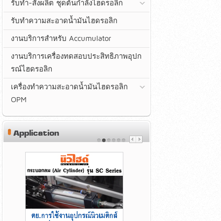
รับทำ-สั่งผลิต ชุดต้นกำลังไฮดรอลิก
รับทำความสะอาดน้ำมันไฮดรอลิก
งานบริการสำหรับ Accumulator
งานบริการเครื่องทดสอบประสิทธิภาพอุปก
รณ์ไฮดรอลิก
เครื่องทำความสะอาดน้ำมันไฮดรอลิก
OPM
Application