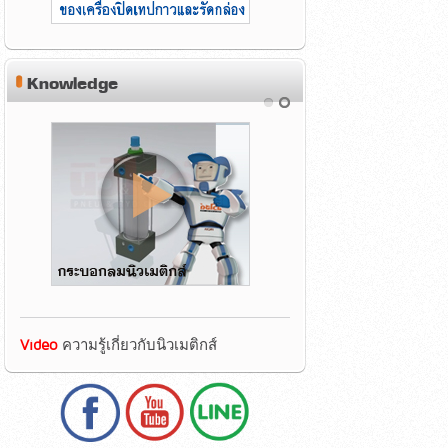
Knowledge
Video
ความรู้เกี่ยวกับนิวเมติกส์