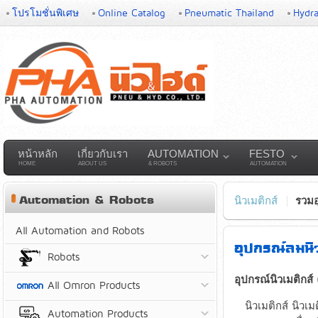
โปรโมชั่นพิเศษ
Online Catalog
Pneumatic Thailand
Hydra
หน้าหลัก
เกี่ยวกับเรา
AUTOMATION
FESTO
HOME
ABOUT US
& ROBOTS
AUTOMATION
Automation & Robots
นิวเมติกส์
รวมอ
All Automation and Robots
อุปกรณ์ลมนิ
Robots
อุปกรณ์นิวเมติกส์
All Omron Products
นิวเมติกส์ นิวเม
Automation Products