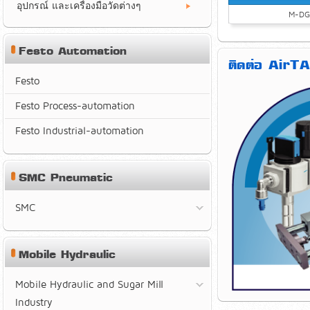
อุปกรณ์ และเครื่องมือวัดต่างๆ
M-DG
Festo Automation
ติดต่อ AirTA
Festo
Festo Process-automation
Festo Industrial-automation
SMC Pneumatic
SMC
Mobile Hydraulic
Mobile Hydraulic and Sugar Mill
Industry