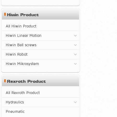
Hiwin Product
All Hiwin Product
Hiwin Linear Motion
Hiwin Ball screws
Hiwin Robot
Hiwin Mikrosystem
Rexroth Product
All Rexroth Product
Hydraulics
Pneumatic