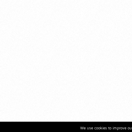
We use cookies to improve our