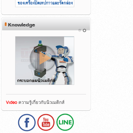
Knowledge
Video
ความรู้เกี่ยวกับนิวเมติกส์