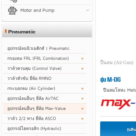
Motor and Pump
Pneumatic
อุปกรณ์ลมนิวเมติกส์ | Pneumatic
กรองลม FRL (FRL Combination)
ปืนลม (Air Gun)
วาล์วควบคุม (Control Valve)
วาล์วหัวขับ ยี่ห้อ RHINO
รุ่น M-DG
กระบอกลม (Air Cylinder)
ปืนลมโลหะ Meta
อุปกรณ์ลมอื่นๆ ยี่ห้อ AirTAC
อุปกรณ์ลมอื่นๆ ยี่ห้อ Max-Value
วาล์ว 2/2 ทาง ยี่ห้อ ASCO
อุปกรณ์ไฮดรอลิก (Hydraulic)
รุ่นสิน