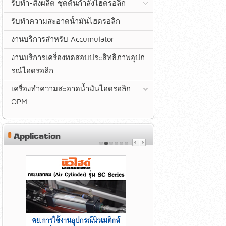
รับทำ-สั่งผลิต ชุดต้นกำลังไฮดรอลิก
รับทำความสะอาดน้ำมันไฮดรอลิก
งานบริการสำหรับ Accumulator
งานบริการเครื่องทดสอบประสิทธิภาพอุปก
รณ์ไฮดรอลิก
เครื่องทำความสะอาดน้ำมันไฮดรอลิก
OPM
Application