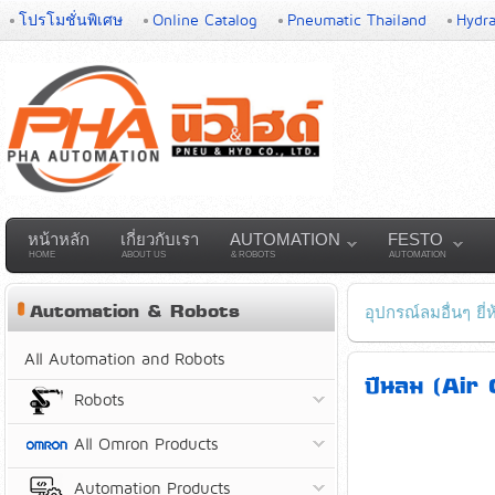
โปรโมชั่นพิเศษ
Online Catalog
Pneumatic Thailand
Hydra
หน้าหลัก
เกี่ยวกับเรา
AUTOMATION
FESTO
HOME
ABOUT US
& ROBOTS
AUTOMATION
Automation & Robots
อุปกรณ์ลมอื่นๆ ยี
All Automation and Robots
ปืนลม (Air 
Robots
All Omron Products
Automation Products