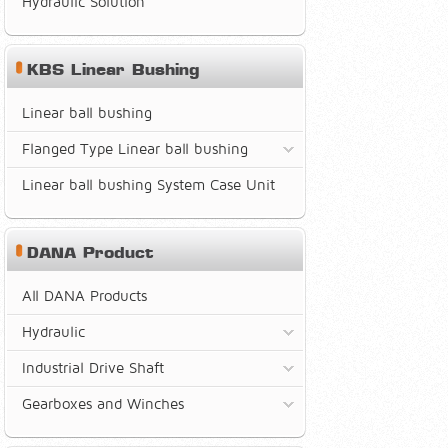
Hydraulic Solution
KBS Linear Bushing
Linear ball bushing
Flanged Type Linear ball bushing
Linear ball bushing System Case Unit
DANA Product
All DANA Products
Hydraulic
Industrial Drive Shaft
Gearboxes and Winches