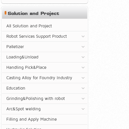
Solution and Project
All Solution and Project
Robot Services Support Product
Palletizer
Loading&Unload
Handling Pick&Place
Casting Alloy for Foundry Industry
Education
Grinding&Polishing with robot
Arc&Spot welding
Filling and Apply Machine