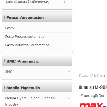
อุปกรณ์ และเครื่องมือวัดต่างๆ
Festo Automation
Festo
Festo Process-automation
Festo Industrial-automation
SMC Pneumatic
SMC
ปืนลม (Air Gun)
ปืนลม รุ่น M-98
Mobile Hydraulic
ปืนลมอลูมิเนียม
Mobile Hydraulic and Sugar Mill
Industry