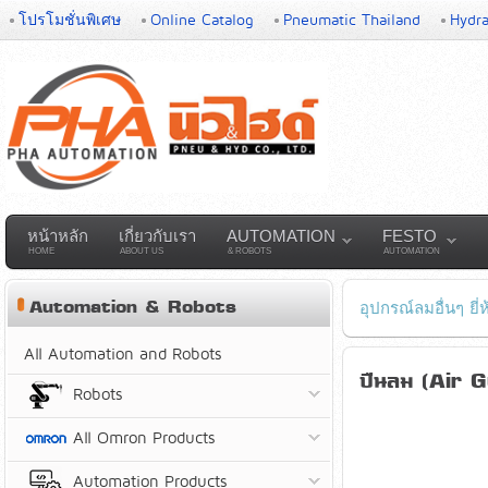
โปรโมชั่นพิเศษ
Online Catalog
Pneumatic Thailand
Hydra
หน้าหลัก
เกี่ยวกับเรา
AUTOMATION
FESTO
HOME
ABOUT US
& ROBOTS
AUTOMATION
Automation & Robots
อุปกรณ์ลมอื่นๆ ยี
All Automation and Robots
ปืนลม (Air 
Robots
All Omron Products
Automation Products