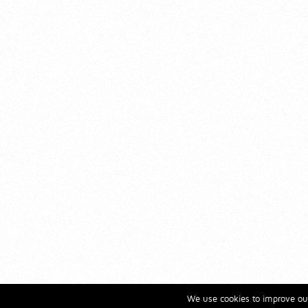
We use cookies to improve our