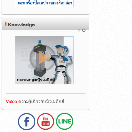
Knowledge
Video
ความรู้เกี่ยวกับนิวเมติกส์