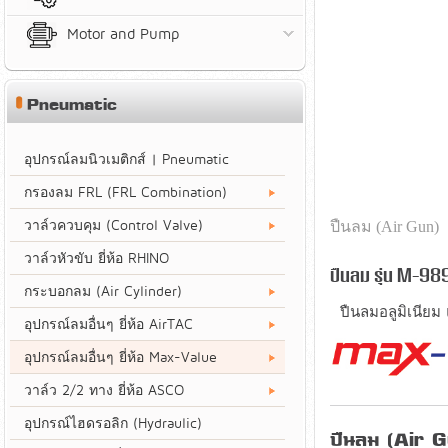
Motor and Pump
Pneumatic
อุปกรณ์ลมนิวเมติกส์ | Pneumatic
กรองลม FRL (FRL Combination)
วาล์วควบคุม (Control Valve)
ปืนลม (Air Gun)
วาล์วหัวขับ ยี่ห้อ RHINO
ปืนลม รุ่น M-98
กระบอกลม (Air Cylinder)
ปืนลมอลูมิเนีย
อุปกรณ์ลมอื่นๆ ยี่ห้อ AirTAC
อุปกรณ์ลมอื่นๆ ยี่ห้อ Max-Value
วาล์ว 2/2 ทาง ยี่ห้อ ASCO
อุปกรณ์ไฮดรอลิก (Hydraulic)
ปืนลม (Air 