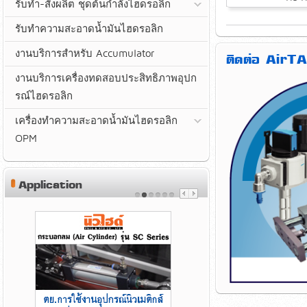
รับทำ-สั่งผลิต ชุดต้นกำลังไฮดรอลิก
รับทำความสะอาดน้ำมันไฮดรอลิก
งานบริการสำหรับ Accumulator
ติดต่อ AirTA
งานบริการเครื่องทดสอบประสิทธิภาพอุปก
รณ์ไฮดรอลิก
เครื่องทำความสะอาดน้ำมันไฮดรอลิก
OPM
Application