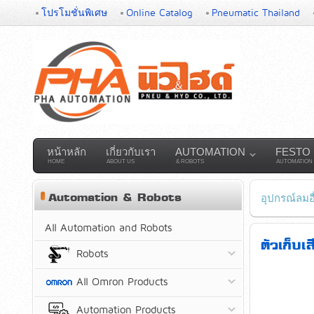
โปรโมชั่นพิเศษ
Online Catalog
Pneumatic Thailand
หน้าหลัก
เกี่ยวกับเรา
AUTOMATION
FESTO
HOME
ABOUT US
& ROBOTS
AUTOMATION
Automation & Robots
อุปกรณ์ลมอื
All Automation and Robots
ตัวเก็บ
Robots
All Omron Products
Automation Products