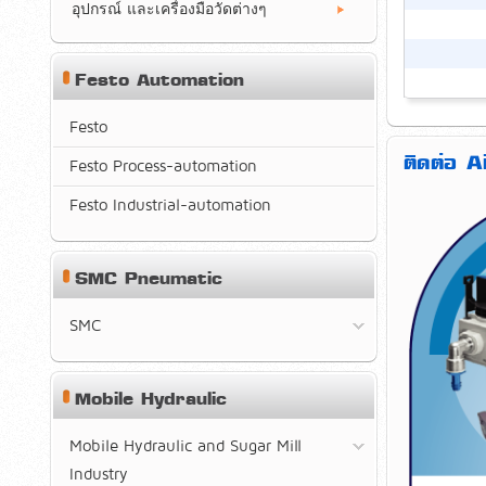
อุปกรณ์ และเครื่องมือวัดต่างๆ
Festo Automation
Festo
ติดต่อ 
Festo Process-automation
Festo Industrial-automation
SMC Pneumatic
SMC
Mobile Hydraulic
Mobile Hydraulic and Sugar Mill
Industry