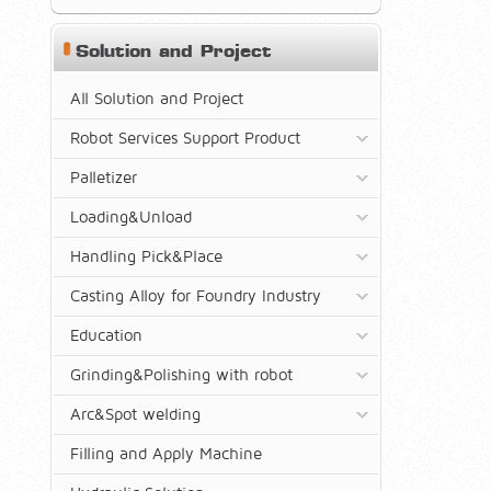
Solution and Project
All Solution and Project
Robot Services Support Product
Palletizer
Loading&Unload
Handling Pick&Place
Casting Alloy for Foundry Industry
Education
Grinding&Polishing with robot
Arc&Spot welding
Filling and Apply Machine