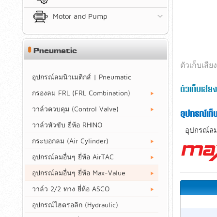
Motor and Pump
Pneumatic
ตัวเก็บเสียง
อุปกรณ์ลมนิวเมติกส์ | Pneumatic
ตัวเก็บเสี
กรองลม FRL (FRL Combination)
วาล์วควบคุม (Control Valve)
อุปกรณ์เก็
วาล์วหัวขับ ยี่ห้อ RHINO
อุปกรณ์ล
กระบอกลม (Air Cylinder)
อุปกรณ์ลมอื่นๆ ยี่ห้อ AirTAC
อุปกรณ์ลมอื่นๆ ยี่ห้อ Max-Value
วาล์ว 2/2 ทาง ยี่ห้อ ASCO
อุปกรณ์ไฮดรอลิก (Hydraulic)