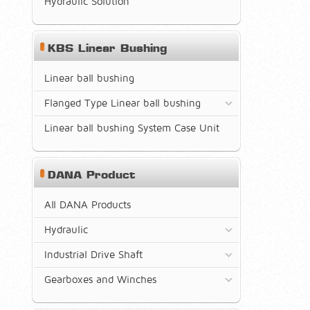
Hydraulic Solution
KBS Linear Bushing
Linear ball bushing
Flanged Type Linear ball bushing
Linear ball bushing System Case Unit
DANA Product
All DANA Products
Hydraulic
Industrial Drive Shaft
Gearboxes and Winches