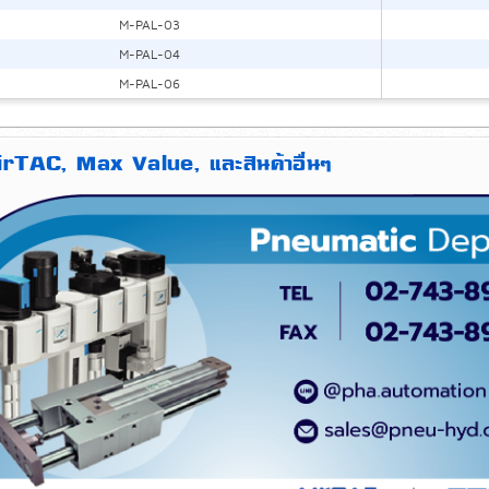
M-PAL-03
M-PAL-04
M-PAL-06
AirTAC, Max Value, และสินค้าอื่นๆ