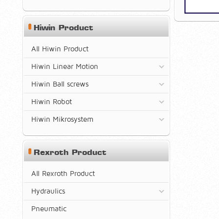
Hiwin Product
All Hiwin Product
Hiwin Linear Motion
Hiwin Ball screws
Hiwin Robot
Hiwin Mikrosystem
Rexroth Product
All Rexroth Product
Hydraulics
Pneumatic