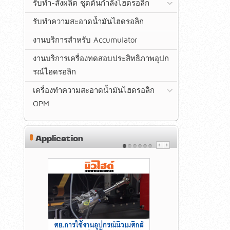
รับทำ-สั่งผลิต ชุดต้นกำลังไฮดรอลิก
รับทำความสะอาดน้ำมันไฮดรอลิก
งานบริการสำหรับ Accumulator
งานบริการเครื่องทดสอบประสิทธิภาพอุปก
รณ์ไฮดรอลิก
เครื่องทำความสะอาดน้ำมันไฮดรอลิก
OPM
Application