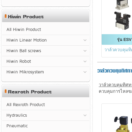
Hiwin Product
All Hiwin Product
รุ่น ESV
Hiwin Linear Motion
วาล์วควบคุมทิ
Hiwin Ball screws
Hiwin Robot
วาล์วควบคุมทิศท
Hiwin Mikrosystem
วาล์วควบคุมทิศ
Rexroth Product
ควบคุมการไหลของ
All Rexroth Product
Hydraulics
Pneumatic