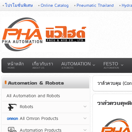
โปรโมชั่นพิเศษ
Online Catalog
Pneumatic Thailand
Hydra
หน้าหลัก
เกี่ยวกับเรา
AUTOMATION
FESTO
HOME
ABOUT US
& ROBOTS
AUTOMATION
Automation & Robots
วาล์วควบคุม (Cont
All Automation and Robots
วาล์วควบคุม
Robots
All Omron Products
Automation Products