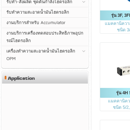
รับทำ-สั่งผลิต ชุดต้นกำลังไฮดรอลิก
รับทำความสะอาดน้ำมันไฮดรอลิก
รุ่น 3F, 3
งานบริการสำหรับ Accumulator
แมคคานิควาล
ชนิด 3
งานบริการเครื่องทดสอบประสิทธิภาพอุปก
รณ์ไฮดรอลิก
เครื่องทำความสะอาดน้ำมันไฮดรอลิก
OPM
Application
รุ่น 4H
แมคคานิคว
ชนิด 5/2,