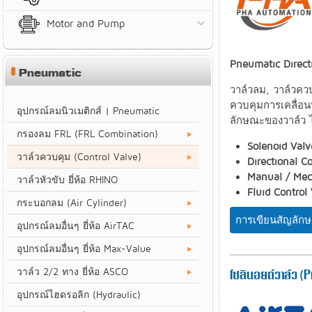
Motor and Pump
Pneumatic Direct
Pneumatic
วาล์วลม, วาล์วคว
ควบคุมการเคลื่อน
อุปกรณ์ลมนิวเมติกส์ | Pneumatic
ลักษณะของวาล์ว ได
กรองลม FRL (FRL Combination)
Solenoid Valv
วาล์วควบคุม (Control Valve)
Directional C
Manual / Mec
วาล์วหัวขับ ยี่ห้อ RHINO
Fluid Control
กระบอกลม (Air Cylinder)
การเขียนสัญลักษณ
อุปกรณ์ลมอื่นๆ ยี่ห้อ AirTAC
อุปกรณ์ลมอื่นๆ ยี่ห้อ Max-Value
วาล์ว 2/2 ทาง ยี่ห้อ ASCO
โซลินอยด์วาล์ว 
อุปกรณ์ไฮดรอลิก (Hydraulic)