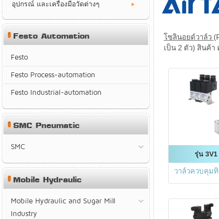
อุปกรณ์ และเครื่องมือวัดต่างๆ
Festo Automation
โซลินอยด์วาล์ว
(
เป็น 2 ตัว) สินค้
Festo
Festo Process-automation
Festo Industrial-automation
SMC Pneumatic
SMC
รุ่น 3V1
วาล์วควบคุมทิ
Mobile Hydraulic
Mobile Hydraulic and Sugar Mill
Industry