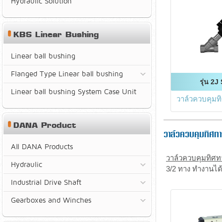
Hydraulic Solution
KBS Linear Bushing
Linear ball bushing
Flanged Type Linear ball bushing
รุ่น 2J
Linear ball bushing System Case Unit
วาล์วควบคุม
DANA Product
วาล์วควบคุมทิศท
All DANA Products
วาล์วควบคุมทิศท
Hydraulic
3/2 ทาง ทำงานได้
Industrial Drive Shaft
Gearboxes and Winches