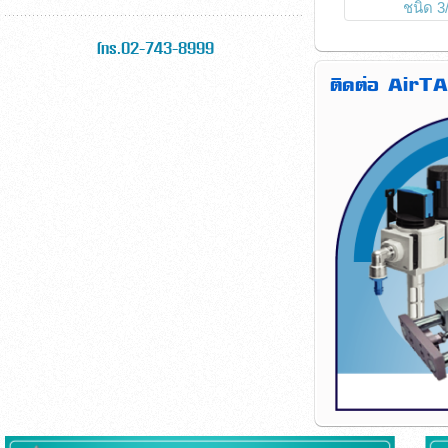
ชนิด 3
โทร.02-743-8999
ติดต่อ AirTA