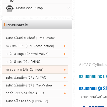
Motor and Pump
Pneumatic
อุปกรณ์ลมนิวเมติกส์ | Pneumatic
กรองลม FRL (FRL Combination)
วาล์วควบคุม (Control Valve)
วาล์วหัวขับ ยี่ห้อ RHINO
AirTAC Cylinders
กระบอกลม (Air Cylinder)
กระบอกลม กระบอ
อุปกรณ์ลมอื่นๆ ยี่ห้อ AirTAC
อุปกรณ์ลมอื่นๆ ยี่ห้อ Max-Value
กระบอกลม รุ่น 
วาล์ว 2/2 ทาง ยี่ห้อ ASCO
กระบอกสไลด์แบบ
อุปกรณ์ไฮดรอลิก (Hydraulic)