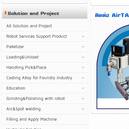
Solution and Project
ติดต่อ AirTA
All Solution and Project
Robot Services Support Product
Palletizer
Loading&Unload
Handling Pick&Place
Casting Alloy for Foundry Industry
Education
Grinding&Polishing with robot
Arc&Spot welding
Filling and Apply Machine