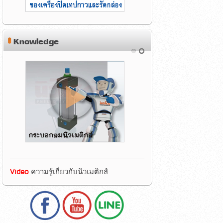
Knowledge
Video
ความรู้เกี่ยวกับนิวเมติกส์