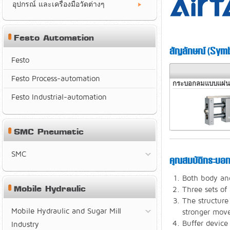
อุปกรณ์ และเครื่องมือวัดต่างๆ
Festo Automation
สัญลักษณ์ (Symb
Festo
Festo Process-automation
กระบอกลมแบบแผ่นเล
Festo Industrial-automation
SMC Pneumatic
SMC
คุณสมบัติกระบอก
Both body and
Mobile Hydraulic
Three sets of
The structure
Mobile Hydraulic and Sugar Mill
stronger move
Buffer device
Industry