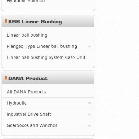
Hydraulic Solution
KBS Linear Bushing
Linear ball bushing
Flanged Type Linear ball bushing
Linear ball bushing System Case Unit
DANA Product
All DANA Products
Hydraulic
Industrial Drive Shaft
Gearboxes and Winches