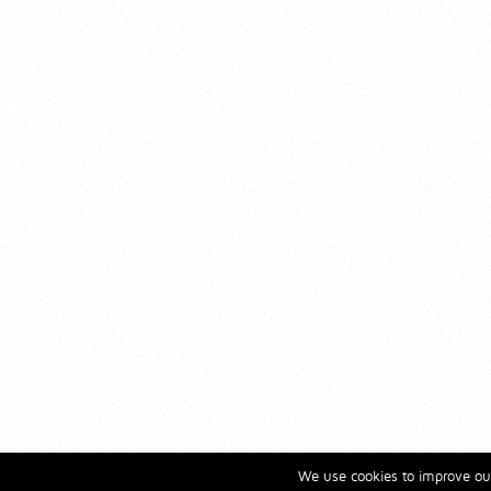
We use cookies to improve our