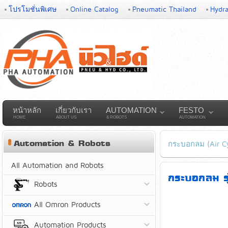
โปรโมชั่นพิเศษ
Online Catalog
Pneumatic Thailand
Hydra
หน้าหลัก
เกี่ยวกับเรา
AUTOMATION
FESTO
HOME
ABOUT US
& ROBOTS
AUTOMATION
Automation & Robots
กระบอกลม (Air Cy
All Automation and Robots
กระบอกลม ร
Robots
All Omron Products
Automation Products