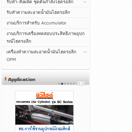
รับทำ-สั่งผลิต ชุดต้นกำลังไฮดรอลิก
รับทำความสะอาดน้ำมันไฮดรอลิก
งานบริการสำหรับ Accumulator
งานบริการเครื่องทดสอบประสิทธิภาพอุปก
รณ์ไฮดรอลิก
เครื่องทำความสะอาดน้ำมันไฮดรอลิก
OPM
Application