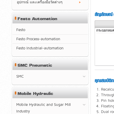
อุปกรณ์ และเครื่องมือวัดต่างๆ
สัญลักษณ์
Festo Automation
Festo
กระบอกลมคอ
Festo Process-automation
Festo Industrial-automation
SMC Pneumatic
SMC
คุณสมบัติก
Recalcu
Mobile Hydraulic
Throug
Pin hol
Mobile Hydraulic and Sugar Mill
Floatin
Industry
Dual ro