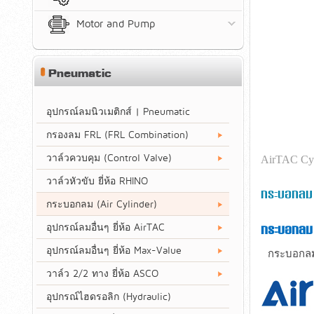
Motor and Pump
Pneumatic
อุปกรณ์ลมนิวเมติกส์ | Pneumatic
กรองลม FRL (FRL Combination)
วาล์วควบคุม (Control Valve)
AirTAC Cyl
วาล์วหัวขับ ยี่ห้อ RHINO
กระบอกลม 
กระบอกลม (Air Cylinder)
อุปกรณ์ลมอื่นๆ ยี่ห้อ AirTAC
กระบอกลม 
อุปกรณ์ลมอื่นๆ ยี่ห้อ Max-Value
กระบอกลมค
วาล์ว 2/2 ทาง ยี่ห้อ ASCO
อุปกรณ์ไฮดรอลิก (Hydraulic)