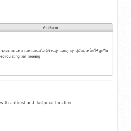
คำอธิบาย
กลมคอมแพค แบบแผนสไลด์ก้านสูบและลูกสูบคู่มีแม่เหล็กใช้ลูกปืน
circulating ball bearing
, with antirust and dustproof function.