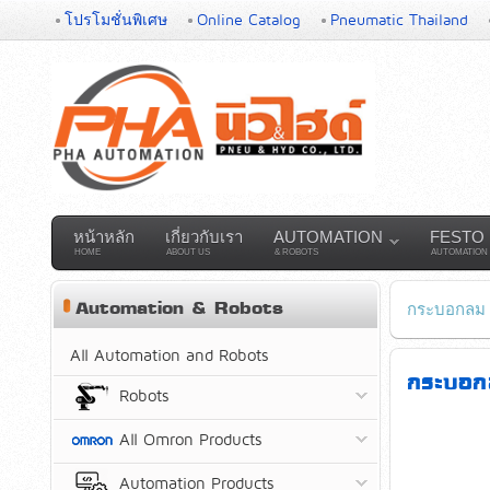
โปรโมชั่นพิเศษ
Online Catalog
Pneumatic Thailand
หน้าหลัก
เกี่ยวกับเรา
AUTOMATION
FESTO
HOME
ABOUT US
& ROBOTS
AUTOMATION
Automation & Robots
กระบอกลม (
All Automation and Robots
กระบอก
Robots
All Omron Products
Automation Products