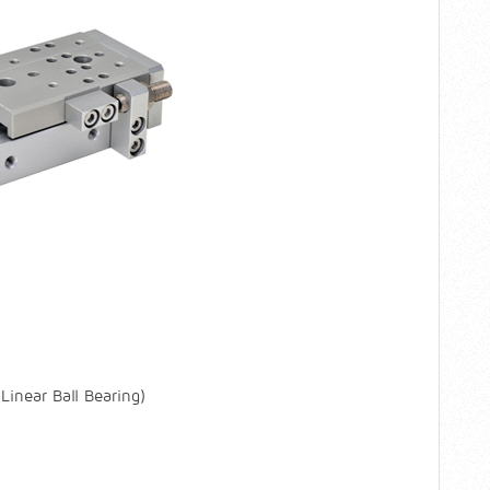
inear Ball Bearing)