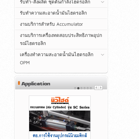
รับทำ-สั่งผลิต ชุดต้นกำลังไฮดรอลิก
รับทำความสะอาดน้ำมันไฮดรอลิก
งานบริการสำหรับ Accumulator
งานบริการเครื่องทดสอบประสิทธิภาพอุปก
รณ์ไฮดรอลิก
เครื่องทำความสะอาดน้ำมันไฮดรอลิก
OPM
Application