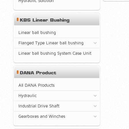
Hydraulic Solution
KBS Linear Bushing
Linear ball bushing
Flanged Type Linear ball bushing
Linear ball bushing System Case Unit
DANA Product
All DANA Products
Hydraulic
Industrial Drive Shaft
Gearboxes and Winches