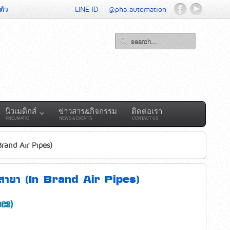
ตัว
LINE ID :
@pha.automation
นิวเมติกส์
ข่าวสาร&กิจกรรม
ติดต่อเรา
PNEUMATIC
NEWS & EVENTS
CONTACT US
rand Air Pipes)
อสาขา (In Brand Air Pipes)
pes)