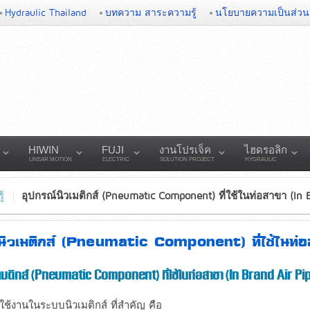
Hydraulic Thailand
บทความ สาระความรู้
นโยบายความเป็นส่วน
HIWIN
FUJI
งานโปรเจ็ค
ไฮดรอลิก
LINEAR MOTION
ELECTRIC
SOLUTION PROJECT
HYDRAULIC
้
อุปกรณ์นิวเมติกส์ (Pneumatic Component) ที่ใช้ในท่อสาขา (In B
นิวเมติกส์ (Pneumatic Component) ที่ใช้ในท่
เมติกส์ (Pneumatic Component) ที่ใช้ในท่อสาขา (In Brand Air Pi
่ใช้งานในระบบนิวเมติกส์ ที่สำคัญ คือ