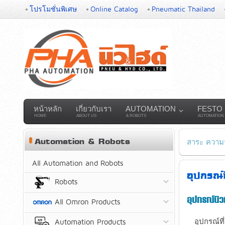
โปรโมชั่นพิเศษ
Online Catalog
Pneumatic Thailand
หน้าหลัก
เกี่ยวกับเรา
AUTOMATION
FESTO
HOME
ABOUT US
& ROBOTS
AUTOMATION
Automation & Robots
สาระ ความรู
All Automation and Robots
อุปกรณ์
Robots
อุปกรณ์นิว
All Omron Products
อุปกรณ์ที
Automation Products