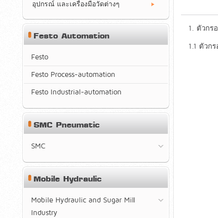
อุปกรณ์ และเครื่องมือวัดต่างๆ
1. ตัวกรอ
Festo Automation
1.1 ตัวกร
Festo
Festo Process-automation
Festo Industrial-automation
SMC Pneumatic
SMC
Mobile Hydraulic
Mobile Hydraulic and Sugar Mill
Industry