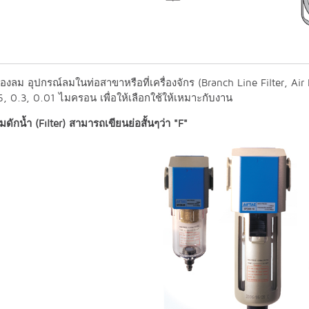
รองลม อุปกรณ์ลมในท่อสาขาหรือที่เครื่องจักร (Branch Line Filter, Air
, 0.3, 0.01 ไมครอน เพื่อให้เลือกใช้ให้เหมาะกับงาน
ดักน้ำ (Filter) สามารถเขียนย่อสั้นๆว่า "F"