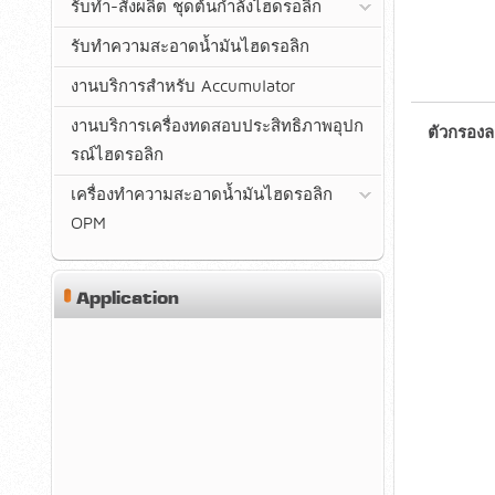
รับทำ-สั่งผลิต ชุดต้นกำลังไฮดรอลิก
รับทำความสะอาดน้ำมันไฮดรอลิก
งานบริการสำหรับ Accumulator
งานบริการเครื่องทดสอบประสิทธิภาพอุปก
ตัวกรองล
รณ์ไฮดรอลิก
เครื่องทำความสะอาดน้ำมันไฮดรอลิก
OPM
Application