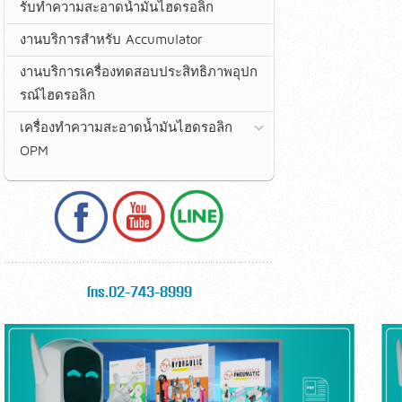
รับทำความสะอาดน้ำมันไฮดรอลิก
งานบริการสำหรับ Accumulator
งานบริการเครื่องทดสอบประสิทธิภาพอุปก
รณ์ไฮดรอลิก
เครื่องทำความสะอาดน้ำมันไฮดรอลิก
OPM
โทร.02-743-8999