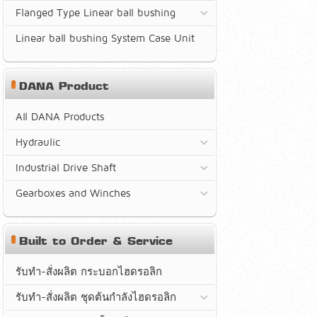
Flanged Type Linear ball bushing
Linear ball bushing System Case Unit
DANA Product
All DANA Products
Hydraulic
Industrial Drive Shaft
Gearboxes and Winches
Built to Order & Service
รับทำ-สั่งผลิต กระบอกไฮดรอลิก
รับทำ-สั่งผลิต ชุดต้นกำลังไฮดรอลิก