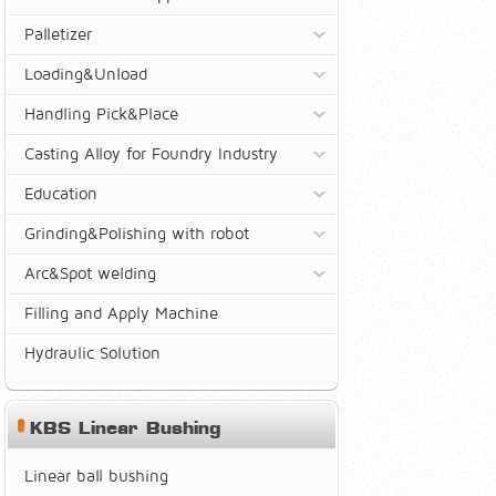
Palletizer
Loading&Unload
Handling Pick&Place
Casting Alloy for Foundry Industry
Education
Grinding&Polishing with robot
Arc&Spot welding
Filling and Apply Machine
Hydraulic Solution
KBS Linear Bushing
Linear ball bushing