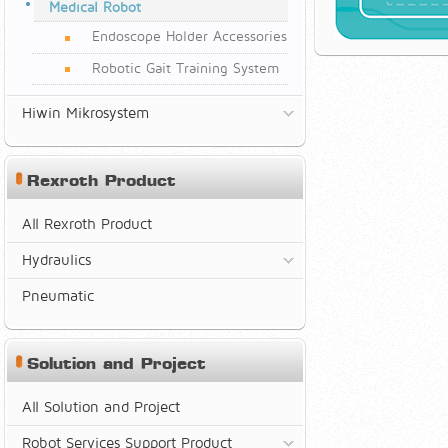
Medical Robot
Endoscope Holder Accessories
Robotic Gait Training System
Hiwin Mikrosystem
Rexroth Product
All Rexroth Product
Hydraulics
Pneumatic
Solution and Project
All Solution and Project
Robot Services Support Product